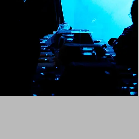
Abonneren