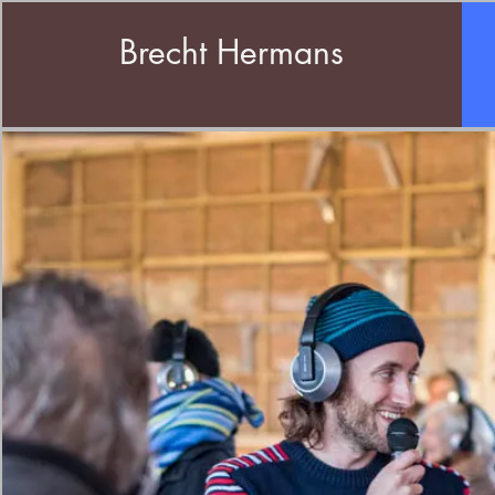
Brecht Hermans