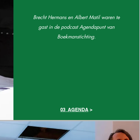
Brecht Hermans en Albert Matil waren te
gast in de podcast Agendapunt van
Boekmanstichting.
03_AGENDA
>