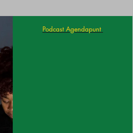
Podcast Agendapunt