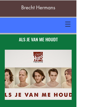
Brecht Hermans
ALS JE VAN ME HOUDT