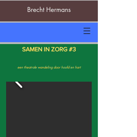
Brecht Hermans
SAMEN IN ZORG #3
een theatrale wandeling door hoofd en hart