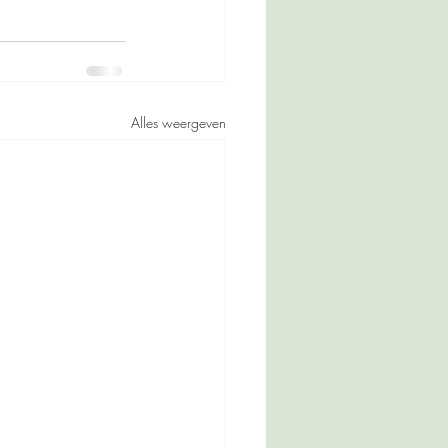
Alles weergeven