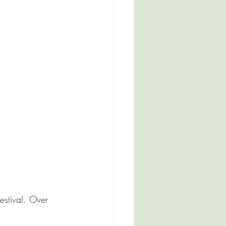
stival. Over 