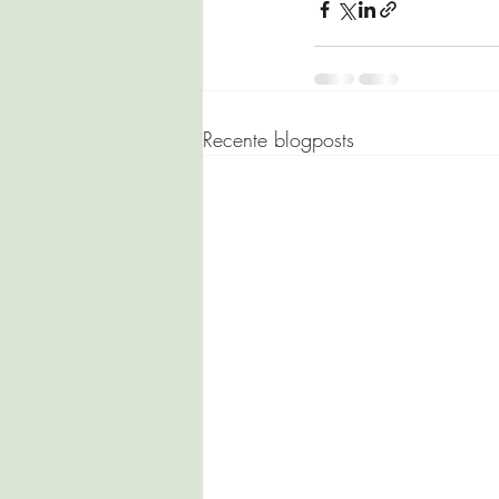
Recente blogposts